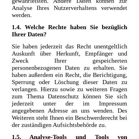
gewährleisten. Andere Daten können zur
Analyse Ihres Nutzerverhaltens verwendet
werden.
1.4. Welche Rechte haben Sie bezüglich
Ihrer Daten?
Sie haben jederzeit das Recht unentgeltlich
Auskunft über Herkunft, Empfänger und
Zweck Ihrer gespeicherten
personenbezogenen Daten zu erhalten. Sie
haben außerdem ein Recht, die Berichtigung,
Sperrung oder Löschung dieser Daten zu
verlangen. Hierzu sowie zu weiteren Fragen
zum Thema Datenschutz können Sie sich
jederzeit unter der im Impressum
angegebenen Adresse an uns wenden. Des
Weiteren steht Ihnen ein Beschwerderecht bei
der zuständigen Aufsichtsbehörde zu.
1.5. Analyse-Tools und Tools von