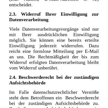
entscheidet.
2.3. Widerruf Ihrer Einwilligung zur
Datenverarbeitung
Viele Datenverarbeitungsvorgänge sind nur
mit Ihrer ausdrücklichen Einwilligung
möglich. Sie können eine bereits erteilte
Einwilligung jederzeit widerrufen. Dazu
reicht eine formlose Mitteilung per E-Mail
an uns. Die Rechtmäßigkeit der bis zum
Widerruf erfolgten Datenverarbeitung bleibt
vom Widerruf unberührt.
2.4. Beschwerderecht bei der zuständigen
Aufsichtsbehörde
Im Falle datenschutzrechtlicher Verstöße
steht dem Betroffenen ein Beschwerderecht
bei der zuständigen Aufsichtsbehörde zu.