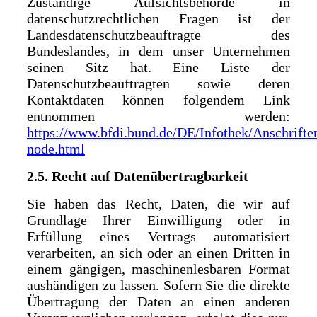
Zuständige Aufsichtsbehörde in
datenschutzrechtlichen Fragen ist der
Landesdatenschutzbeauftragte des
Bundeslandes, in dem unser Unternehmen
seinen Sitz hat. Eine Liste der
Datenschutzbeauftragten sowie deren
Kontaktdaten können folgendem Link
entnommen werden:
https://www.bfdi.bund.de/DE/Infothek/Anschrifte
node.html
2.5. Recht auf Datenübertragbarkeit
Sie haben das Recht, Daten, die wir auf
Grundlage Ihrer Einwilligung oder in
Erfüllung eines Vertrags automatisiert
verarbeiten, an sich oder an einen Dritten in
einem gängigen, maschinenlesbaren Format
aushändigen zu lassen. Sofern Sie die direkte
Übertragung der Daten an einen anderen