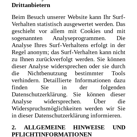
Drittanbietern
Beim Besuch unserer Website kann Ihr Surf-
Verhalten statistisch ausgewertet werden. Das
geschieht vor allem mit Cookies und mit
sogenannten Analyseprogrammen. Die
Analyse Ihres Surf-Verhaltens erfolgt in der
Regel anonym; das Surf-Verhalten kann nicht
zu Ihnen zurückverfolgt werden. Sie können
dieser Analyse widersprechen oder sie durch
die Nichtbenutzung bestimmter Tools
verhindern. Detaillierte Informationen dazu
finden Sie in der folgenden
Datenschutzerklärung. Sie können dieser
Analyse widersprechen. Über die
Widerspruchsmöglichkeiten werden wir Sie
in dieser Datenschutzerklärung informieren.
2. ALLGEMEINE HINWEISE UND
PFLICHTINFORMATIONEN