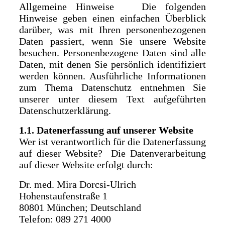
Allgemeine Hinweise Die folgenden
Hinweise geben einen einfachen Überblick
darüber, was mit Ihren personenbezogenen
Daten passiert, wenn Sie unsere Website
besuchen. Personenbezogene Daten sind alle
Daten, mit denen Sie persönlich identifiziert
werden können. Ausführliche Informationen
zum Thema Datenschutz entnehmen Sie
unserer unter diesem Text aufgeführten
Datenschutzerklärung.
1.1. Datenerfassung auf unserer Website
Wer ist verantwortlich für die Datenerfassung
auf dieser Website? Die Datenverarbeitung
auf dieser Website erfolgt durch:
Dr. med. Mira Dorcsi-Ulrich
Hohenstaufenstraße 1
80801 München; Deutschland
Telefon: 089 271 4000