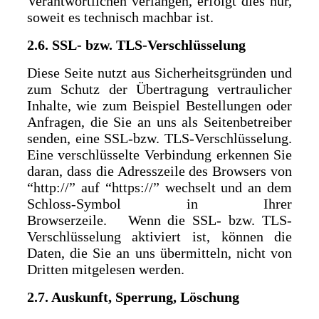
Verantwortlichen verlangen, erfolgt dies nur,
soweit es technisch machbar ist.
2.6. SSL- bzw. TLS-Verschlüsselung
Diese Seite nutzt aus Sicherheitsgründen und
zum Schutz der Übertragung vertraulicher
Inhalte, wie zum Beispiel Bestellungen oder
Anfragen, die Sie an uns als Seitenbetreiber
senden, eine SSL-bzw. TLS-Verschlüsselung.
Eine verschlüsselte Verbindung erkennen Sie
daran, dass die Adresszeile des Browsers von
“http://” auf “https://” wechselt und an dem
Schloss-Symbol in Ihrer
Browserzeile. Wenn die SSL- bzw. TLS-
Verschlüsselung aktiviert ist, können die
Daten, die Sie an uns übermitteln, nicht von
Dritten mitgelesen werden.
2.7. Auskunft, Sperrung, Löschung