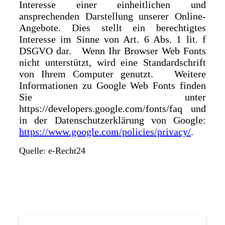
Interesse einer einheitlichen und
ansprechenden Darstellung unserer Online-
Angebote. Dies stellt ein berechtigtes
Interesse im Sinne von Art. 6 Abs. 1 lit. f
DSGVO dar. Wenn Ihr Browser Web Fonts
nicht unterstützt, wird eine Standardschrift
von Ihrem Computer genutzt. Weitere
Informationen zu Google Web Fonts finden
Sie unter
https://developers.google.com/fonts/faq und
in der Datenschutzerklärung von Google:
https://www.google.com/policies/privacy/
.
Quelle: e-Recht24