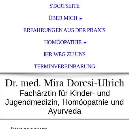
STARTSEITE
ÜBER MICH
ERFAHRUNGEN AUS DER PRAXIS
HOMÖOPATHIE
IHR WEG ZU UNS
TERMINVEREINBARUNG
Dr. med. Mira Dorcsi-Ulrich
Fachärztin für Kinder
und
Jugendmedizin, Homöopathie und
Ayurveda