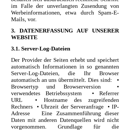
im Falle der unverlangten Zusendung von
Werbeinformationen, etwa durch Spam-E-
Mails, vor.
3. DATENERFASSUNG AUF UNSERER
WEBSITE
3.1. Server-Log-Dateien
Der Provider der Seiten erhebt und speichert
automatisch Informationen in so genannten
Server-Log-Dateien, die Ihr Browser
automatisch an uns übermittelt. Dies sind: •
Browsertyp und Browserversion •
verwendetes Betriebssystem • Referrer
URL • Hostname des zugreifenden
Rechners • Uhrzeit der Serveranfrage • IP-
Adresse Eine Zusammenführung dieser
Daten mit anderen Datenquellen wird nicht
vorgenommen. Grundlage für die