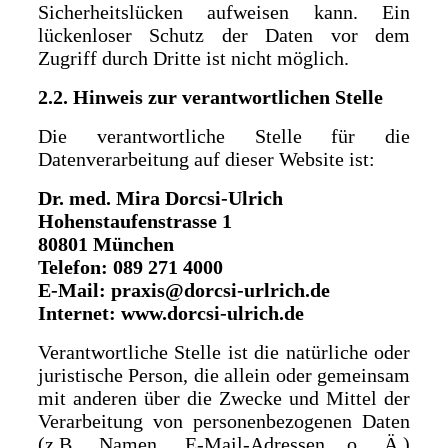
Sicherheitslücken aufweisen kann. Ein
lückenloser Schutz der Daten vor dem
Zugriff durch Dritte ist nicht möglich.
2.2. Hinweis zur verantwortlichen Stelle
Die verantwortliche Stelle für die
Datenverarbeitung auf dieser Website ist:
Dr. med. Mira Dorcsi-Ulrich
Hohenstaufenstrasse 1
80801 München
Telefon: 089 271 4000
E-Mail: praxis@dorcsi-urlrich.de
Internet
: www.dorcsi-ulrich.de
Verantwortliche Stelle ist die natürliche oder
juristische Person, die allein oder gemeinsam
mit anderen über die Zwecke und Mittel der
Verarbeitung von personenbezogenen Daten
(z.B. Namen, E-Mail-Adressen o. Ä.)