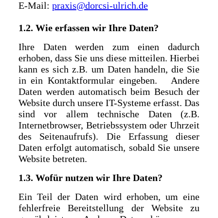
E-Mail:
praxis@dorcsi-ulrich.de
1.2. Wie erfassen wir Ihre Daten?
Ihre Daten werden zum einen dadurch
erhoben, dass Sie uns diese mitteilen. Hierbei
kann es sich z.B. um Daten handeln, die Sie
in ein Kontaktformular eingeben. Andere
Daten werden automatisch beim Besuch der
Website durch unsere IT-Systeme erfasst. Das
sind vor allem technische Daten (z.B.
Internetbrowser, Betriebssystem oder Uhrzeit
des Seitenaufrufs). Die Erfassung dieser
Daten erfolgt automatisch, sobald Sie unsere
Website betreten.
1.3. Wofür nutzen wir Ihre Daten?
Ein Teil der Daten wird erhoben, um eine
fehlerfreie Bereitstellung der Website zu