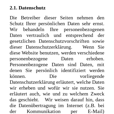
2.1. Datenschutz
Die Betreiber dieser Seiten nehmen den
Schutz Ihrer persönlichen Daten sehr ernst.
Wir behandeln Ihre personenbezogenen
Daten vertraulich und entsprechend der
gesetzlichen Datenschutzvorschriften sowie
dieser Datenschutzerklärung. Wenn Sie
diese Website benutzen, werden verschiedene
personenbezogene Daten erhoben.
Personenbezogene Daten sind Daten, mit
denen Sie persönlich identifiziert werden
können. Die vorliegende
Datenschutzerklärung erläutert, welche Daten
wir erheben und wofür wir sie nutzen. Sie
erläutert auch, wie und zu welchem Zweck
das geschieht. Wir weisen darauf hin, dass
die Datenübertragung im Internet (z.B. bei
der Kommunikation per E-Mail)