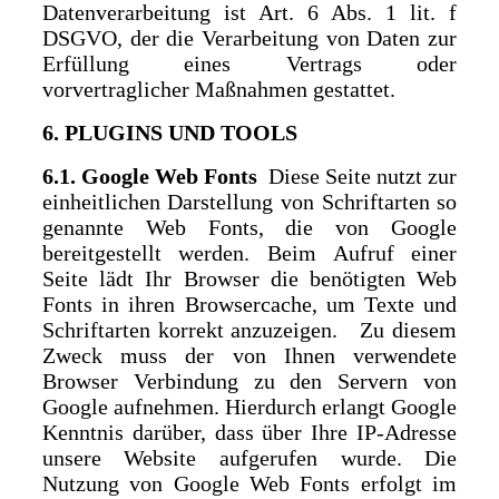
Datenverarbeitung ist Art. 6 Abs. 1 lit. f
DSGVO, der die Verarbeitung von Daten zur
Erfüllung eines Vertrags oder
vorvertraglicher Maßnahmen gestattet.
6. PLUGINS UND TOOLS
6.1. Google Web Fonts
Diese Seite nutzt zur
einheitlichen Darstellung von Schriftarten so
genannte Web Fonts, die von Google
bereitgestellt werden. Beim Aufruf einer
Seite lädt Ihr Browser die benötigten Web
Fonts in ihren Browsercache, um Texte und
Schriftarten korrekt anzuzeigen. Zu diesem
Zweck muss der von Ihnen verwendete
Browser Verbindung zu den Servern von
Google aufnehmen. Hierdurch erlangt Google
Kenntnis darüber, dass über Ihre IP-Adresse
unsere Website aufgerufen wurde. Die
Nutzung von Google Web Fonts erfolgt im