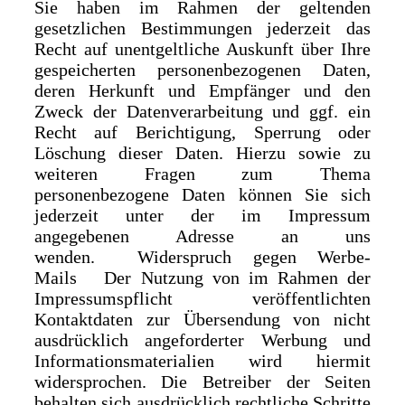
Sie haben im Rahmen der geltenden
gesetzlichen Bestimmungen jederzeit das
Recht auf unentgeltliche Auskunft über Ihre
gespeicherten personenbezogenen Daten,
deren Herkunft und Empfänger und den
Zweck der Datenverarbeitung und ggf. ein
Recht auf Berichtigung, Sperrung oder
Löschung dieser Daten. Hierzu sowie zu
weiteren Fragen zum Thema
personenbezogene Daten können Sie sich
jederzeit unter der im Impressum
angegebenen Adresse an uns
wenden. Widerspruch gegen Werbe-
Mails Der Nutzung von im Rahmen der
Impressumspflicht veröffentlichten
Kontaktdaten zur Übersendung von nicht
ausdrücklich angeforderter Werbung und
Informationsmaterialien wird hiermit
widersprochen. Die Betreiber der Seiten
behalten sich ausdrücklich rechtliche Schritte